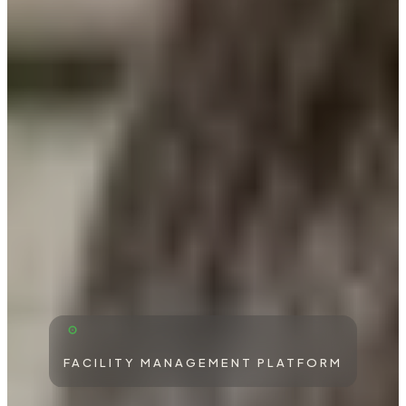
FACILITY MANAGEMENT PLATFORM