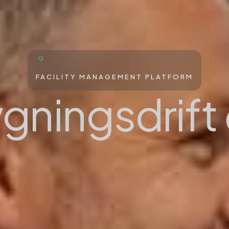
FACILITY MANAGEMENT PLATFORM
gningsdrift