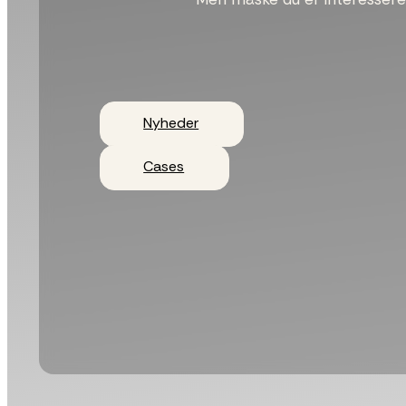
Nyheder
Cases