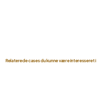
Relaterede cases du kunne være interesseret i