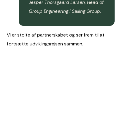
Jesper Thorsgaard Larsen, Head of
Group Engineering i Salling Group.
Vi er stolte af partnerskabet og ser frem til at
fortsætte udviklingsrejsen sammen.