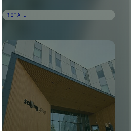
RETAIL