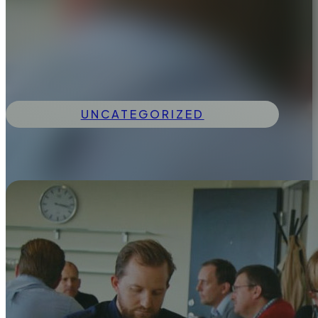
UNCATEGORIZED