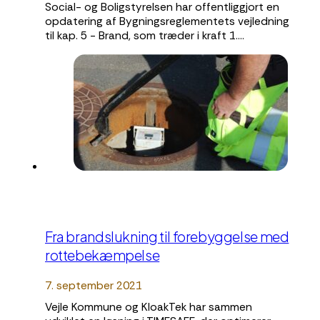
Social- og Boligstyrelsen har offentliggjort en
opdatering af Bygningsreglementets vejledning
til kap. 5 - Brand, som træder i kraft 1.…
Fra brandslukning til forebyggelse med
rottebekæmpelse
7. september 2021
Vejle Kommune og KloakTek har sammen