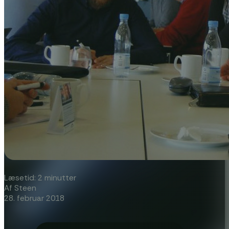
Læsetid: 2 minutter
Af Steen
28. februar 2018