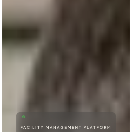
FACILITY MANAGEMENT PLATFORM