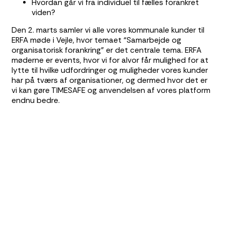
Hvordan går vi fra individuel til fælles forankret
viden?
Den 2. marts samler vi alle vores kommunale kunder til
ERFA møde i Vejle, hvor temaet “Samarbejde og
organisatorisk forankring” er det centrale tema. ERFA
møderne er events, hvor vi for alvor får mulighed for at
lytte til hvilke udfordringer og muligheder vores kunder
har på tværs af organisationer, og dermed hvor det er
vi kan gøre TIMESAFE og anvendelsen af vores platform
endnu bedre.