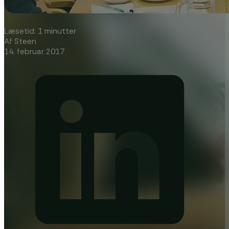
Læsetid: 1 minutter
Af Steen
14. februar 2017