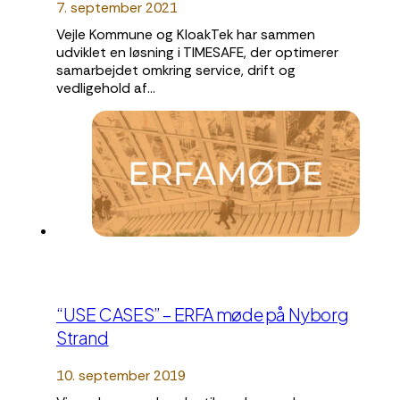
7. september 2021
Vejle Kommune og KloakTek har sammen
udviklet en løsning i TIMESAFE, der optimerer
samarbejdet omkring service, drift og
vedligehold af…
“USE CASES” – ERFA møde på Nyborg
Strand
10. september 2019