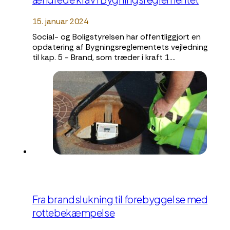
15. januar 2024
Social- og Boligstyrelsen har offentliggjort en
opdatering af Bygningsreglementets vejledning
til kap. 5 - Brand, som træder i kraft 1.…
Fra brandslukning til forebyggelse med
rottebekæmpelse