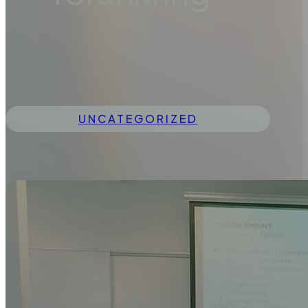
UNCATEGORIZED