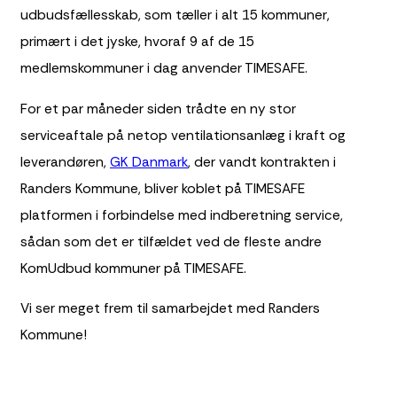
udbudsfællesskab, som tæller i alt 15 kommuner,
primært i det jyske, hvoraf 9 af de 15
medlemskommuner i dag anvender TIMESAFE.
For et par måneder siden trådte en ny stor
serviceaftale på netop ventilationsanlæg i kraft og
leverandøren,
GK Danmark
, der vandt kontrakten i
Randers Kommune, bliver koblet på TIMESAFE
platformen i forbindelse med indberetning service,
sådan som det er tilfældet ved de fleste andre
KomUdbud kommuner på TIMESAFE.
Vi ser meget frem til samarbejdet med Randers
Kommune!