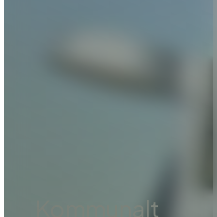
Kommunalt