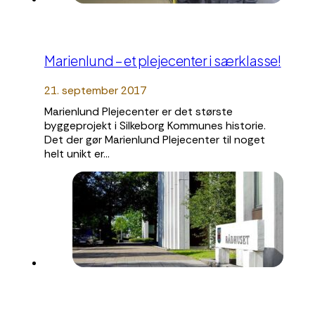
Marienlund – et plejecenter i særklasse!
21. september 2017
Marienlund Plejecenter er det største
byggeprojekt i Silkeborg Kommunes historie.
Det der gør Marienlund Plejecenter til noget
helt unikt er…