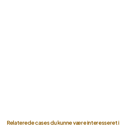
Relaterede cases du kunne være interesseret i