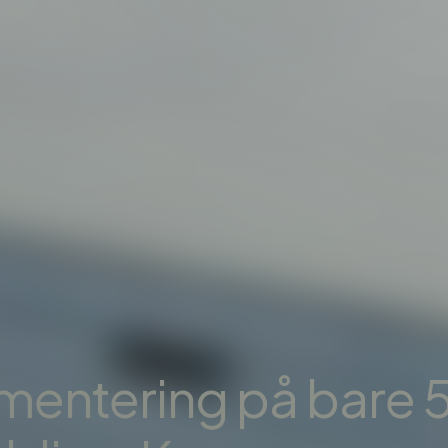
mentering på bare 5