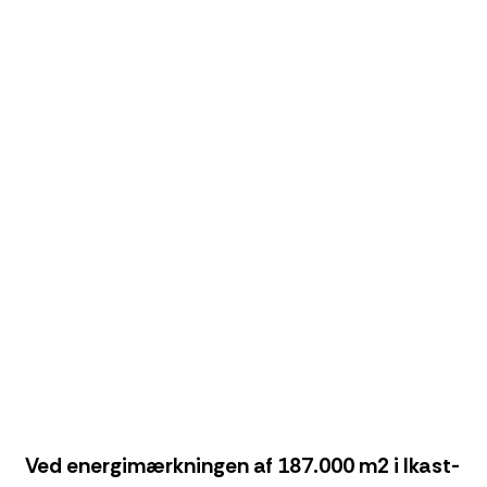
Ved energimærkningen af 187.000 m2 i Ikast-