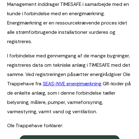
Management inddrager TIMESAFE i samarbejde med en
kunde i forbindelse med en energimærkning.
Energimærkning er en ressourcekrævende proces idet
alle strømforbrugende installationer vurderes og
registreres.
I forbindelse med gennemgang af de mange bygninger,
registreres data om tekniske anlæg i TIMESAFE med det
samme. Ved registreringen påsætter energirådgiver Ole
Trappehave fra
SEAS-NVE energimærkning
QR-koder på
de enkelte anlæg, som i denne forbindelse tæller
belysning, målere, pumper, varmeforsyning,
varmestyring, varmt vand og ventilation.
Ole Trappehave forklarer: