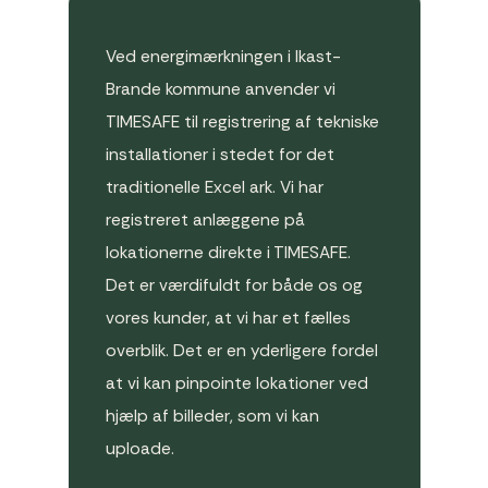
Ved energimærkningen i Ikast-
Brande kommune anvender vi
TIMESAFE til registrering af tekniske
installationer i stedet for det
traditionelle Excel ark. Vi har
registreret anlæggene på
lokationerne direkte i TIMESAFE.
Det er værdifuldt for både os og
vores kunder, at vi har et fælles
overblik. Det er en yderligere fordel
at vi kan pinpointe lokationer ved
hjælp af billeder, som vi kan
uploade.