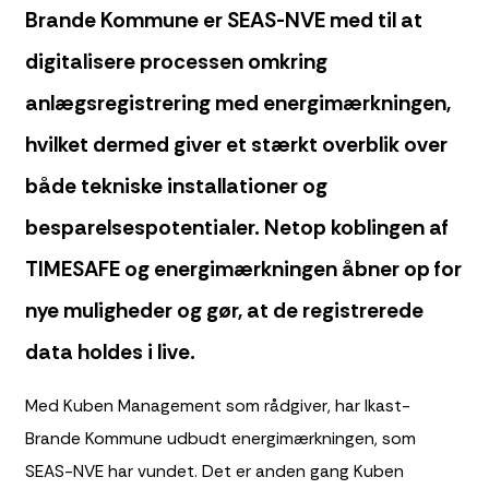
Brande Kommune er SEAS-NVE med til at
digitalisere processen omkring
anlægsregistrering med energimærkningen,
hvilket dermed giver et stærkt overblik over
både tekniske installationer og
besparelsespotentialer. Netop koblingen af
TIMESAFE og energimærkningen åbner op for
nye muligheder og gør, at de registrerede
data holdes i live.
Med Kuben Management som rådgiver, har Ikast-
Brande Kommune udbudt energimærkningen, som
SEAS-NVE har vundet. Det er anden gang Kuben