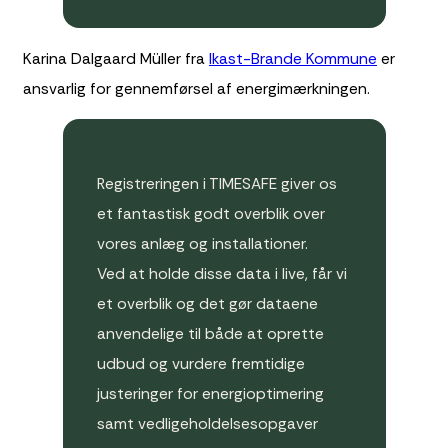
Karina Dalgaard Müller fra
Ikast-Brande Kommune
er
ansvarlig for gennemførsel af energimærkningen.
Registreringen i TIMESAFE giver os
et fantastisk godt overblik over
vores anlæg og installationer.
Ved at holde disse data i live, får vi
et overblik og det gør dataene
anvendelige til både at oprette
udbud og vurdere fremtidige
justeringer for energioptimering
samt vedligeholdelsesopgaver