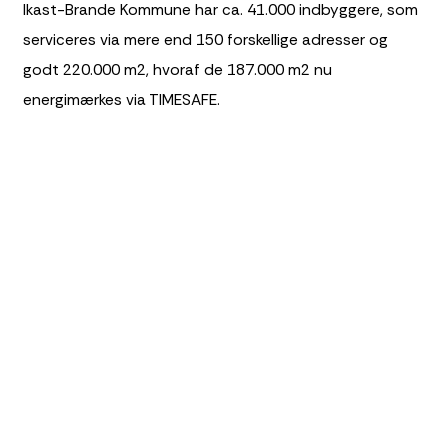
Ikast-Brande Kommune har ca. 41.000 indbyggere, som
serviceres via mere end 150 forskellige adresser og
godt 220.000 m2, hvoraf de 187.000 m2 nu
energimærkes via TIMESAFE.