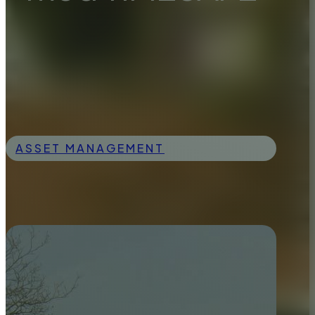
ASSET MANAGEMENT